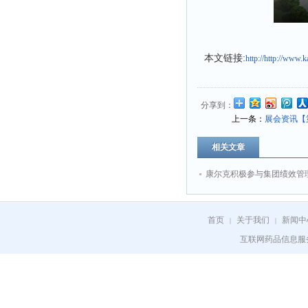
本文链接:
http://http://www
分享到：
上一条：
展会资讯【
相关文章
康尔克积极参与集团绩效管
首页
关于我们
新闻中
|
|
互联网药品信息服务资