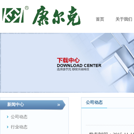
首页
关于我们
公司动态
新闻中心
公司动态
行业动态