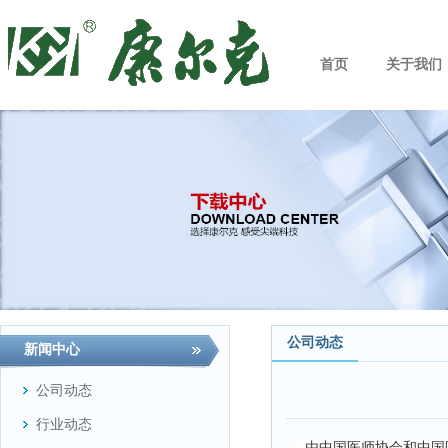
首页
关于我们
公司动态
新闻中心
公司动态
行业动态
由中国医师协会和中国医