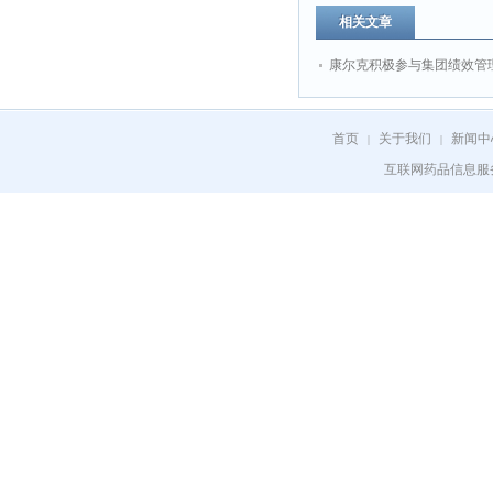
相关文章
康尔克积极参与集团绩效管
首页
关于我们
新闻中
|
|
互联网药品信息服务资